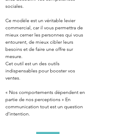
sociales.
Ce modèle est un véritable levier 
commercial, car il vous permettra de 
mieux cerner les personnes qui vous 
entourent, de mieux cibler leurs 
besoins et de faire une offre sur 
mesure.
Cet outil est un des outils 
indispensables pour booster vos 
ventes.
« Nos comportements dépendent en 
partie de nos perceptions » En 
communication tout est un question 
d’intention. 