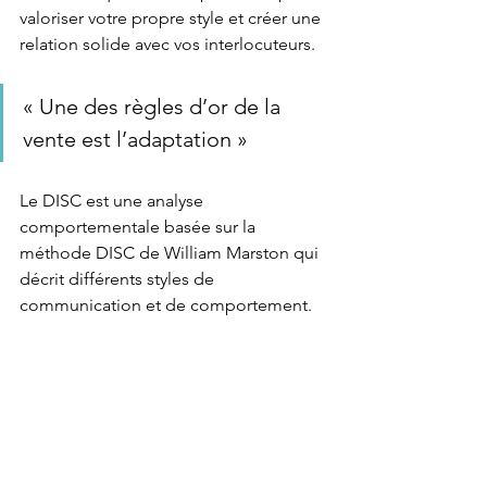
valoriser votre propre style et créer une 
relation solide avec vos interlocuteurs.
« Une des règles d’or de la 
vente est l’adaptation »
Le DISC est une analyse 
comportementale basée sur la 
méthode DISC de William Marston qui 
décrit différents styles de 
communication et de comportement. 