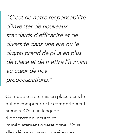
"C’est de notre responsabilité 
d’inventer de nouveaux 
standards d’efficacité et de 
diversité dans une ère où le 
digital prend de plus en plus 
de place et de mettre l’humain 
au cœur de nos 
préoccupations."
Ce modèle a été mis en place dans le 
but de comprendre le comportement 
humain. C’est un langage 
d’observation, neutre et 
immédiatement opérationnel. Vous 
allez découvrir vos compétences 