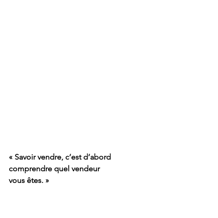
« Savoir vendre, c’est d’abord 
comprendre quel vendeur 
vous êtes. »