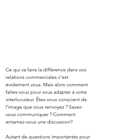
Ce qui va faire la différence dans vos 
relations commerciales c’est 
évidement vous. Mais alors comment 
faîtes-vous pour vous adapter à votre 
interlocuteur. Êtes-vous conscient de 
l’image que vous renvoyez ? Savez-
vous communiquer ? Comment 
entamez-vous une discussion? 
Autant de questions importantes pour 