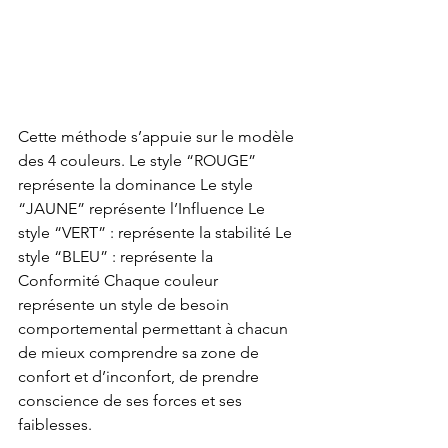
Cette méthode s’appuie sur le modèle 
des 4 couleurs. Le style “ROUGE” 
représente la dominance Le style 
“JAUNE” représente l’Influence Le 
style “VERT” : représente la stabilité Le 
style “BLEU” : représente la 
Conformité Chaque couleur 
représente un style de besoin 
comportemental permettant à chacun 
de mieux comprendre sa zone de 
confort et d’inconfort, de prendre 
conscience de ses forces et ses 
faiblesses.