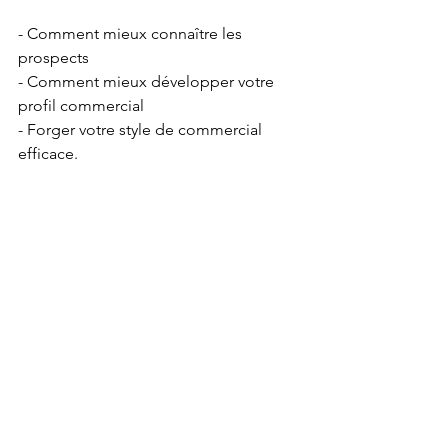
- Comment mieux connaître les 
prospects
- Comment mieux développer votre 
profil commercial
- Forger votre style de commercial 
efficace.