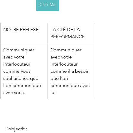
Click Me
NOTRE RÉFLEXE
LA CLÉ DE LA 
PERFORMANCE
Communiquer 
Communiquer 
avec votre 
avec votre 
interlocuteur 
interlocuteur 
comme vous 
comme il a besoin 
souhaiteriez que 
que l'on 
l'on communique 
communique avec 
avec vous.
lui.
L’objectif : 