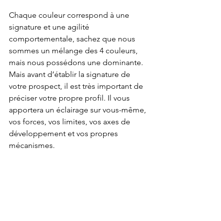
Chaque couleur correspond à une 
signature et une agilité 
comportementale, sachez que nous 
sommes un mélange des 4 couleurs, 
mais nous possédons une dominante. 
Mais avant d’établir la signature de 
votre prospect, il est très important de 
préciser votre propre profil. Il vous 
apportera un éclairage sur vous-même, 
vos forces, vos limites, vos axes de 
développement et vos propres 
mécanismes.