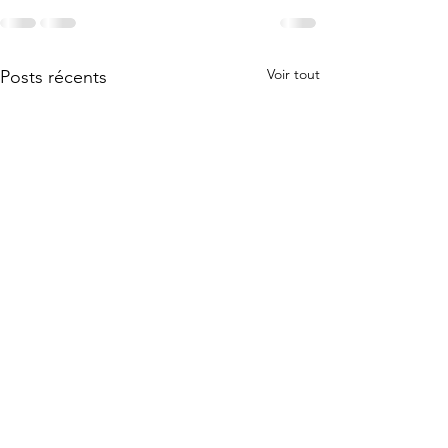
Voir tout
Posts récents