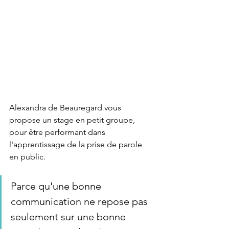
Alexandra de Beauregard vous 
propose un stage en petit groupe, 
pour être performant dans 
l'apprentissage de la prise de parole 
en public.
Parce qu'une bonne 
communication ne repose pas 
seulement sur une bonne 