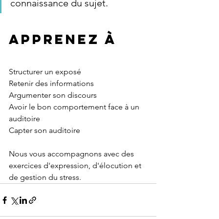
connaissance du sujet.
Apprenez à 
Structurer un exposé
Retenir des informations
Argumenter son discours
Avoir le bon comportement face à un 
auditoire
Capter son auditoire 
Nous vous accompagnons avec des 
exercices d'expression, d'élocution et 
de gestion du stress. 