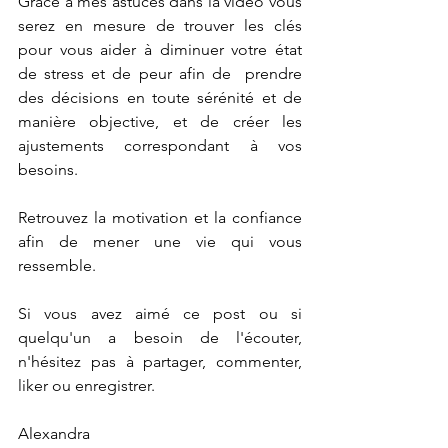
Grâce à mes astuces dans la vidéo vous 
serez en mesure de trouver les clés 
pour vous aider à diminuer votre état 
de stress et de peur afin de  prendre 
des décisions en toute sérénité et de 
manière objective, et de créer les 
ajustements correspondant à vos 
besoins.
Retrouvez la motivation et la confiance 
afin de mener une vie qui vous 
ressemble.
Si vous avez aimé ce post ou si 
quelqu'un a besoin de l'écouter, 
n'hésitez pas à partager, commenter, 
liker ou enregistrer.
Alexandra