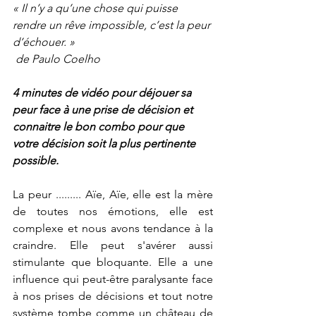
« Il n’y a qu’une chose qui puisse 
rendre un rêve impossible, c’est la peur 
d’échouer. »
 de Paulo Coelho
4 minutes de vidéo pour déjouer sa 
peur face à une prise de décision et 
connaitre le bon combo pour que 
votre décision soit la plus pertinente 
possible.
La peur ......... Aïe, Aïe, elle est la mère 
de toutes nos émotions, elle est 
complexe et nous avons tendance à la 
craindre. Elle peut s'avérer aussi 
stimulante que bloquante. Elle a une 
influence qui peut-être paralysante face 
à nos prises de décisions et tout notre 
système tombe comme un château de 