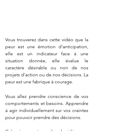
Vous trouverez dans cette vidéo que la 
peur est une émotion d'anticipation, 
elle est un indicateur face à une 
situation donnée, elle évalue le 
caractère désirable ou non de nos 
projets d'action ou de nos décisions. La 
peur est une fabrique à courage.
Vous allez prendre conscience de vos 
comportements et besoins. Apprendre 
à agir individuellement sur vos craintes 
pour pouvoir prendre des décisions.