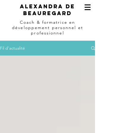
Alexandra de
beauregard
Coach & formatrice en
développement personnel et
professionnel
Fil d'actualité