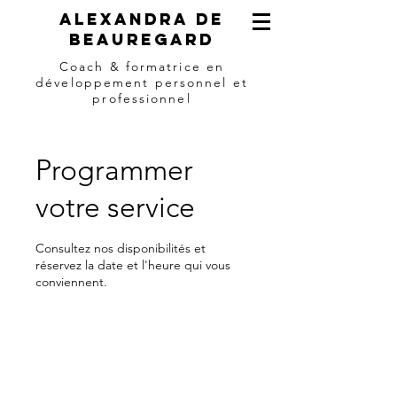
Alexandra de
beauregard
Coach & formatrice en
développement personnel et
professionnel
Programmer
votre service
Consultez nos disponibilités et
réservez la date et l'heure qui vous
conviennent.