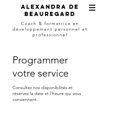
Alexandra de
beauregard
Coach & formatrice en
développement personnel et
professionnel
Programmer
votre service
Consultez nos disponibilités et
réservez la date et l'heure qui vous
conviennent.