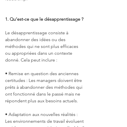
1. Qu’est-ce que le désapprentissage ?
Le désapprentissage consiste à 
abandonner des idées ou des 
méthodes qui ne sont plus efficaces 
ou appropriées dans un contexte 
donné. Cela peut inclure :
• Remise en question des anciennes 
certitudes : Les managers doivent être 
prêts à abandonner des méthodes qui 
ont fonctionné dans le passé mais ne 
répondent plus aux besoins actuels.
• Adaptation aux nouvelles réalités : 
Les environnements de travail évoluent 