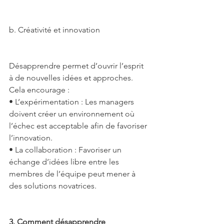
b. Créativité et innovation
Désapprendre permet d’ouvrir l’esprit 
à de nouvelles idées et approches. 
Cela encourage :
• L’expérimentation : Les managers 
doivent créer un environnement où 
l’échec est acceptable afin de favoriser 
l’innovation.
• La collaboration : Favoriser un 
échange d’idées libre entre les 
membres de l’équipe peut mener à 
des solutions novatrices.
3. Comment désapprendre 