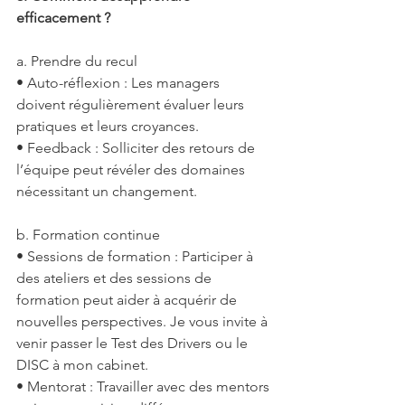
efficacement ?
a. Prendre du recul
• Auto-réflexion : Les managers 
doivent régulièrement évaluer leurs 
pratiques et leurs croyances.
• Feedback : Solliciter des retours de 
l’équipe peut révéler des domaines 
nécessitant un changement.
b. Formation continue
• Sessions de formation : Participer à 
des ateliers et des sessions de 
formation peut aider à acquérir de 
nouvelles perspectives. Je vous invite à 
venir passer le Test des Drivers ou le 
DISC à mon cabinet. 
• Mentorat : Travailler avec des mentors 