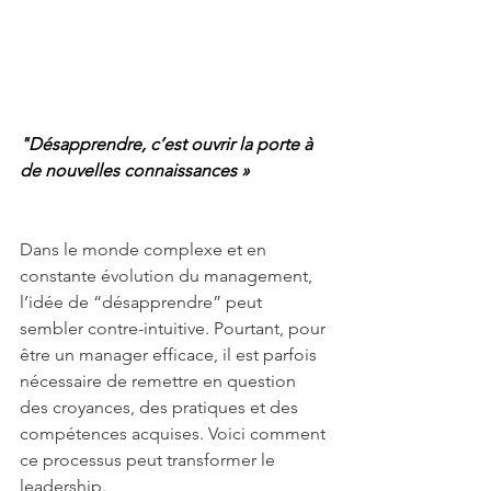
"Désapprendre, c’est ouvrir la porte à 
de nouvelles connaissances »
Dans le monde complexe et en 
constante évolution du management, 
l’idée de “désapprendre” peut 
sembler contre-intuitive. Pourtant, pour 
être un manager efficace, il est parfois 
nécessaire de remettre en question 
des croyances, des pratiques et des 
compétences acquises. Voici comment 
ce processus peut transformer le 
leadership.