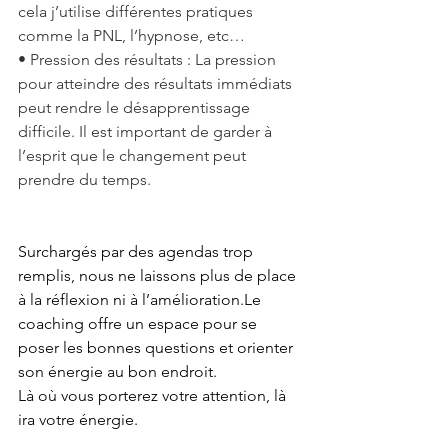
cela j’utilise différentes pratiques 
comme la PNL, l’hypnose, etc…
• Pression des résultats : La pression 
pour atteindre des résultats immédiats 
peut rendre le désapprentissage 
difficile. Il est important de garder à 
l’esprit que le changement peut 
prendre du temps.
Surchargés par des agendas trop 
remplis, nous ne laissons plus de place 
à la réflexion ni à l’amélioration.Le 
coaching offre un espace pour se 
poser les bonnes questions et orienter 
son énergie au bon endroit.
Là où vous porterez votre attention, là 
ira votre énergie.