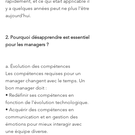
rapidement, et ce qui était applicable il 
y a quelques années peut ne plus l’être 
aujourd’hui.
2. Pourquoi désapprendre est essentiel 
pour les managers ?
a. Évolution des compétences
Les compétences requises pour un 
manager changent avec le temps. Un 
bon manager doit :
• Redéfinir ses compétences en 
fonction de l’évolution technologique.
• Acquérir des compétences en 
communication et en gestion des 
émotions pour mieux interagir avec 
une équipe diverse.